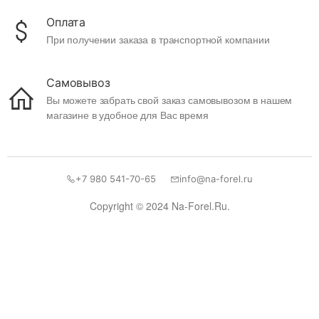
Оплата
При получении заказа в транспортной компании
Самовывоз
Вы можете забрать свой заказ самовывозом в нашем
магазине в удобное для Вас время
+7 980 541-70-65
info@na-forel.ru
Copyright © 2024 Na-Forel.Ru.