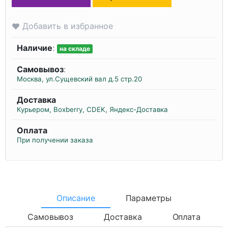
Добавить в избранное
Наличие
:
на складе
Самовывоз
:
Москва, ул.Сущевский вал д.5 стр.20
Доставка
Курьером, Boxberry, CDEK, Яндекс-Доставка
Оплата
При получении заказа
Описание
Параметры
Самовывоз
Доставка
Оплата