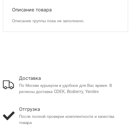
Описание товара
Описание группы пока не заполнено.
Доставка
По Москве курьером в удобное для Вас время. В
регионы доставка CDEK, Boxberry, Yandex
Отгрузка
После полной проверки комплектности и качества
товара