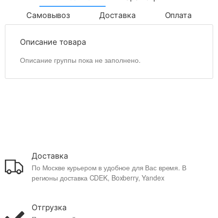
Самовывоз
Доставка
Оплата
Описание товара
Описание группы пока не заполнено.
Доставка
По Москве курьером в удобное для Вас время. В
регионы доставка CDEK, Boxberry, Yandex
Отгрузка