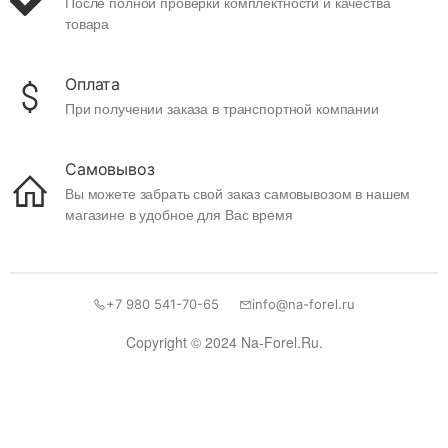
После полной проверки комплектности и качества
товара
Оплата
При получении заказа в транспортной компании
Самовывоз
Вы можете забрать свой заказ самовывозом в нашем
магазине в удобное для Вас время
+7 980 541-70-65
info@na-forel.ru
Copyright © 2024 Na-Forel.Ru.