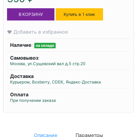
В КОРЗИНУ
Купить в 1 клик
Добавить в избранное
Наличие
:
на складе
Самовывоз
:
Москва, ул.Сущевский вал д.5 стр.20
Доставка
Курьером, Boxberry, CDEK, Яндекс-Доставка
Оплата
При получении заказа
Описание
Параметры