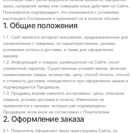
заказ, направляя заявку или совершая иные действия на Сайте,
Пользователь подтверждает, что ознакомился с условиями
настоящего Соглашения и принимает их в полном объеме.
1. Общие положения
1.1. Сайт является интернет-магазином, предназначенным для
ознакомления с товарами, их характеристиками, ценами,
условиями оплаты и доставки, а также для оформления
заказов.
1.2. Информация о товарах, размещенная на Сайте, носит
справочный характер. Существенные условия заказа, включая
наименование товара, количество, цену, способ оплаты, способ
и стоимость доставки, определяются при оформлении заказа и
подтверждаются Продавцом.
1.3. Продавец вправе изменять ассортимент, цены, описания
товаров, условия доставки и оплаты. Изменения не
применяются к заказам, которые уже подтверждены
Продавцом, если иное не согласовано с Покупателем.
2. Оформление заказа
2.1. Покупатель оформляет заказ через корзину Сайта, по