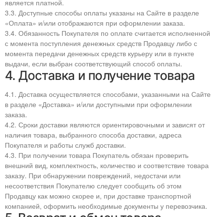
является платной.
3.3. Доступные способы оплаты указаны на Сайте в разделе
«Оплата» и/или отображаются при оформлении заказа.
3.4. Обязанность Покупателя по оплате считается исполненной
с момента поступления денежных средств Продавцу либо с
момента передачи денежных средств курьеру или в пункте
выдачи, если выбран соответствующий способ оплаты.
4. Доставка и получение товара
4.1. Доставка осуществляется способами, указанными на Сайте
в разделе «Доставка» и/или доступными при оформлении
заказа.
4.2. Сроки доставки являются ориентировочными и зависят от
наличия товара, выбранного способа доставки, адреса
Покупателя и работы служб доставки.
4.3. При получении товара Покупатель обязан проверить
внешний вид, комплектность, количество и соответствие товара
заказу. При обнаружении повреждений, недостачи или
несоответствия Покупателю следует сообщить об этом
Продавцу как можно скорее и, при доставке транспортной
компанией, оформить необходимые документы у перевозчика.