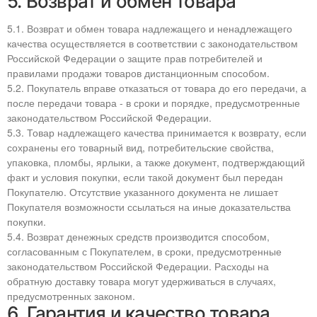
5. Возврат и обмен товара
5.1. Возврат и обмен товара надлежащего и ненадлежащего
качества осуществляется в соответствии с законодательством
Российской Федерации о защите прав потребителей и
правилами продажи товаров дистанционным способом.
5.2. Покупатель вправе отказаться от товара до его передачи, а
после передачи товара - в сроки и порядке, предусмотренные
законодательством Российской Федерации.
5.3. Товар надлежащего качества принимается к возврату, если
сохранены его товарный вид, потребительские свойства,
упаковка, пломбы, ярлыки, а также документ, подтверждающий
факт и условия покупки, если такой документ был передан
Покупателю. Отсутствие указанного документа не лишает
Покупателя возможности ссылаться на иные доказательства
покупки.
5.4. Возврат денежных средств производится способом,
согласованным с Покупателем, в сроки, предусмотренные
законодательством Российской Федерации. Расходы на
обратную доставку товара могут удерживаться в случаях,
предусмотренных законом.
6. Гарантия и качество товара