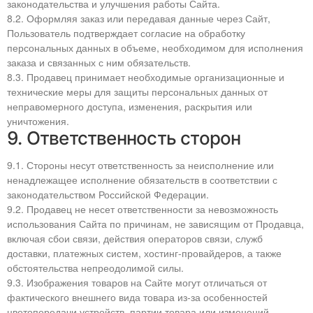
законодательства и улучшения работы Сайта.
8.2. Оформляя заказ или передавая данные через Сайт,
Пользователь подтверждает согласие на обработку
персональных данных в объеме, необходимом для исполнения
заказа и связанных с ним обязательств.
8.3. Продавец принимает необходимые организационные и
технические меры для защиты персональных данных от
неправомерного доступа, изменения, раскрытия или
уничтожения.
9. Ответственность сторон
9.1. Стороны несут ответственность за неисполнение или
ненадлежащее исполнение обязательств в соответствии с
законодательством Российской Федерации.
9.2. Продавец не несет ответственности за невозможность
использования Сайта по причинам, не зависящим от Продавца,
включая сбои связи, действия операторов связи, служб
доставки, платежных систем, хостинг-провайдеров, а также
обстоятельства непреодолимой силы.
9.3. Изображения товаров на Сайте могут отличаться от
фактического внешнего вида товара из-за особенностей
цветопередачи устройств, партии товара или изменений