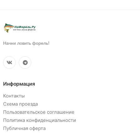
Начни ловить форель!
Информация
Контакты
Схема проезда
Пользовательское соглашение
Политика конфиденциальности
Публичная оферта