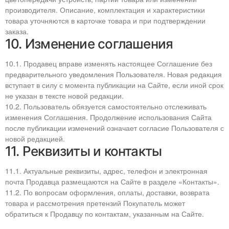
производителя. Описание, комплектация и характеристики
товара уточняются в карточке товара и при подтверждении
заказа.
10. Изменение соглашения
10.1. Продавец вправе изменять настоящее Соглашение без
предварительного уведомления Пользователя. Новая редакция
вступает в силу с момента публикации на Сайте, если иной срок
не указан в тексте новой редакции.
10.2. Пользователь обязуется самостоятельно отслеживать
изменения Соглашения. Продолжение использования Сайта
после публикации изменений означает согласие Пользователя с
новой редакцией.
11. Реквизиты и контакты
11.1. Актуальные реквизиты, адрес, телефон и электронная
почта Продавца размещаются на Сайте в разделе «Контакты».
11.2. По вопросам оформления, оплаты, доставки, возврата
товара и рассмотрения претензий Покупатель может
обратиться к Продавцу по контактам, указанным на Сайте.