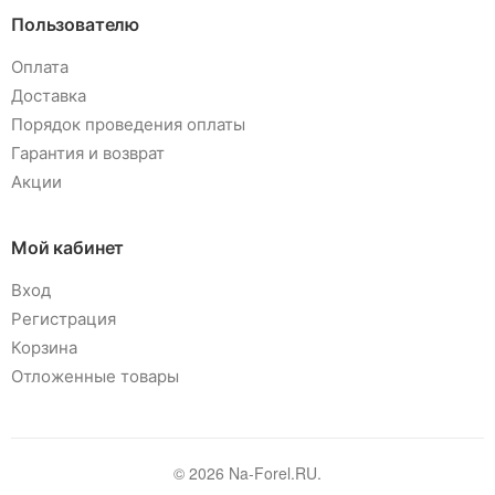
Пользователю
Оплата
Доставка
Порядок проведения оплаты
Гарантия и возврат
Акции
Мой кабинет
Вход
Регистрация
Корзина
Отложенные товары
© 2026 Na-Forel.RU.