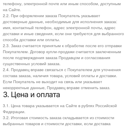
телефону, электронной почте или иным способом, доступным
на Сайте.
2.2. При оформлении заказа Покупатель указывает
достоверные данные, необходимые для исполнения заказа:
имя, контактный телефон, адрес электронной почты, адрес
доставки и иные сведения, если они требуются для выбранного
способа доставки или оплаты.
2.3. Заказ считается принятым к обработке после его отправки
Покупателем. Договор купли-продажи считается заключенным
после подтверждения заказа Продавцом и согласования
существенных условий заказа.
2.4. Продавец вправе связаться с Покупателем для уточнения
состава заказа, наличия товара, условий оплаты и доставки.
Если Покупатель не выходит на связь или указывает
некорректные данные, Продавец вправе отменить заказ.
3. Цена и оплата
3.1. Цена товара указывается на Сайте в рублях Российской
Федерации.
3.2. Итоговая стоимость заказа складывается из стоимости
выбранных товаров и стоимости доставки, если доставка