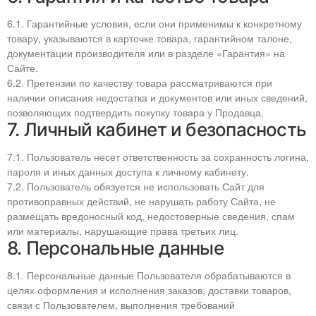
6.1. Гарантийные условия, если они применимы к конкретному
товару, указываются в карточке товара, гарантийном талоне,
документации производителя или в разделе «Гарантия» на
Сайте.
6.2. Претензии по качеству товара рассматриваются при
наличии описания недостатка и документов или иных сведений,
позволяющих подтвердить покупку товара у Продавца.
7. Личный кабинет и безопасность
7.1. Пользователь несет ответственность за сохранность логина,
пароля и иных данных доступа к личному кабинету.
7.2. Пользователь обязуется не использовать Сайт для
противоправных действий, не нарушать работу Сайта, не
размещать вредоносный код, недостоверные сведения, спам
или материалы, нарушающие права третьих лиц.
8. Персональные данные
8.1. Персональные данные Пользователя обрабатываются в
целях оформления и исполнения заказов, доставки товаров,
связи с Пользователем, выполнения требований